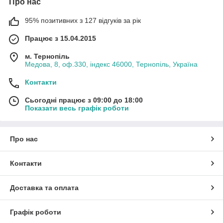
Про нас
95% позитивних з 127 відгуків за рік
Працює з 15.04.2015
м. Тернопіль
Медова, 8, оф.330, індекс 46000, Тернопіль, Україна
Контакти
Сьогодні працює з 09:00 до 18:00
Показати весь графік роботи
Про нас
Контакти
Доставка та оплата
Графік роботи