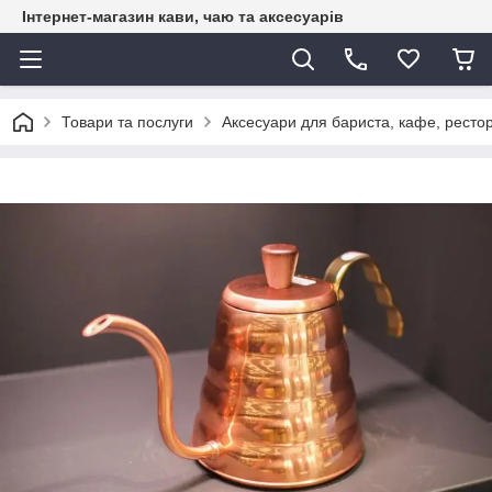
Інтернет-магазин кави, чаю та аксесуарів
Товари та послуги
Аксесуари для бариста, кафе, рестор