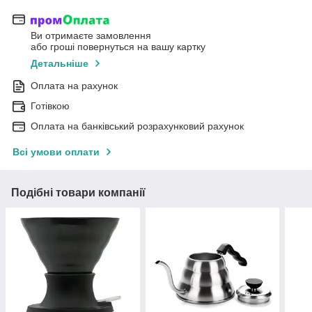
Ви отримаєте замовлення
або гроші повернуться на вашу картку
Детальніше
Оплата на рахунок
Готівкою
Оплата на банківський розрахунковий рахунок
Всі умови оплати
Подібні товари компанії