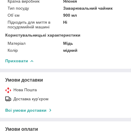
Країна виробник
Японія
Тип посуду
Заварювальний чайник
Об`єм
900 мл
Підходить для миття в
Ні
посудомийній машині
Користувальницькі характеристики
Матеріал
Мідь
Колір
мідний
Приховати
Умови доставки
Нова Пошта
Доставка кур'єром
Всі умови доставки
Умови оплати