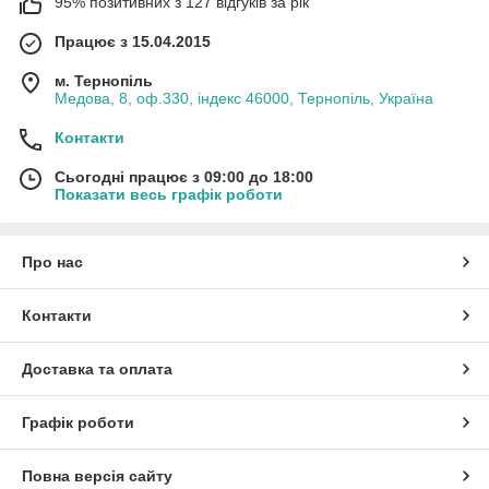
95% позитивних з 127 відгуків за рік
Працює з 15.04.2015
м. Тернопіль
Медова, 8, оф.330, індекс 46000, Тернопіль, Україна
Контакти
Сьогодні працює з 09:00 до 18:00
Показати весь графік роботи
Про нас
Контакти
Доставка та оплата
Графік роботи
Повна версія сайту