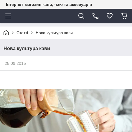
Інтернет-магазин кави, чаю та аксесуарів
Статті
Нова культура кави
Нова культура кави
25.09.2015