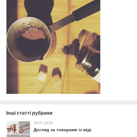
Інші статті рубрики
20.07.2018
Догляд за товарами із міді