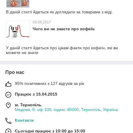
В даній статті йдеться як доглядати за товарами з міді.
03.08.2017
Чого ви не знаєте про кофеїн
У даній статті йдеться про цікаві факти про кофеїн, які ви
можете не знати
Про нас
95% позитивних з 127 відгуків за рік
Працює з 15.04.2015
м. Тернопіль
Медова, 8, оф.330, індекс 46000, Тернопіль, Україна
Контакти
Сьогодні працює з 10:00 до 15:00