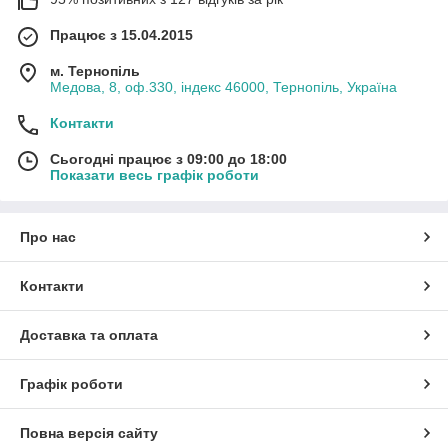
Працює з 15.04.2015
м. Тернопіль
Медова, 8, оф.330, індекс 46000, Тернопіль, Україна
Контакти
Сьогодні працює з 09:00 до 18:00
Показати весь графік роботи
Про нас
Контакти
Доставка та оплата
Графік роботи
Повна версія сайту