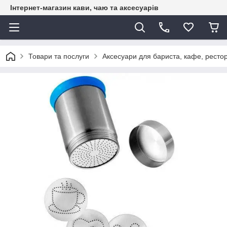
Інтернет-магазин кави, чаю та аксесуарів
Товари та послуги
Аксесуари для бариста, кафе, рестор