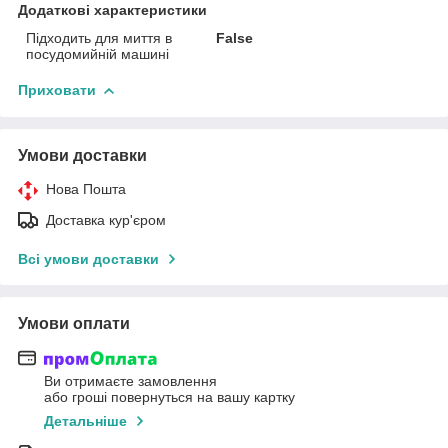
Додаткові характеристики
Підходить для миття в
False
посудомийній машині
Приховати
Умови доставки
Нова Пошта
Доставка кур'єром
Всі умови доставки
Умови оплати
Ви отримаєте замовлення
або гроші повернуться на вашу картку
Детальніше