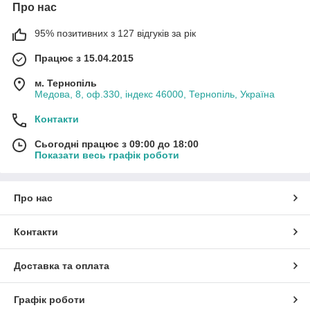
Про нас
95% позитивних з 127 відгуків за рік
Працює з 15.04.2015
м. Тернопіль
Медова, 8, оф.330, індекс 46000, Тернопіль, Україна
Контакти
Сьогодні працює з 09:00 до 18:00
Показати весь графік роботи
Про нас
Контакти
Доставка та оплата
Графік роботи