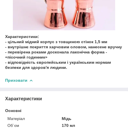
Характеристики:
- цільний мідний корпус з товщиною стінок 1,5 мм
- внутрішнє покриття харчовим оловом, нанесене вручну
- перевірена роками досконала лаконічна форма -
«пісочний годинник»
- відповідність європейським і українським нормам
безпеки для здоров'я людини.
Приховати
Характеристики
Основні
Матеріал
Мідь
Об`єм
170 мл