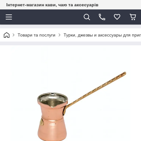
Інтернет-магазин кави, чаю та аксесуарів
Товари та послуги
Турки, джезвы и аксессуары для при