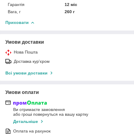
Гарантія
12 міс
Вага, г
260 г
Приховати
Умови доставки
Нова Пошта
Доставка кур'єром
Всі умови доставки
Умови оплати
Ви отримаєте замовлення
або гроші повернуться на вашу картку
Детальніше
Оплата на рахунок