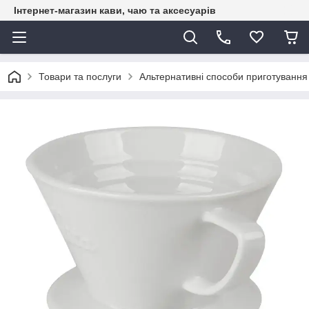
Інтернет-магазин кави, чаю та аксесуарів
Товари та послуги
Альтернативні способи приготування