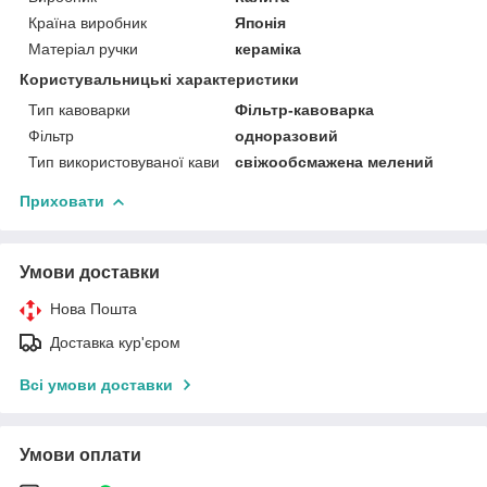
Країна виробник
Японія
Матеріал ручки
кераміка
Користувальницькі характеристики
Тип кавоварки
Фільтр-кавоварка
Фільтр
одноразовий
Тип використовуваної кави
свіжообсмажена мелений
Приховати
Умови доставки
Нова Пошта
Доставка кур'єром
Всі умови доставки
Умови оплати