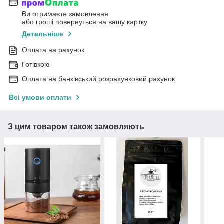
Ви отримаєте замовлення
або гроші повернуться на вашу картку
Детальніше
Оплата на рахунок
Готівкою
Оплата на банківський розрахунковий рахунок
Всі умови оплати
З цим товаром також замовляють