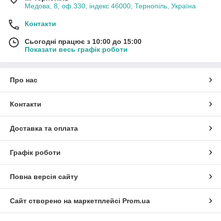
Медова, 8, оф.330, індекс 46000, Тернопіль, Україна
Контакти
Сьогодні працює з 10:00 до 15:00
Показати весь графік роботи
Про нас
Контакти
Доставка та оплата
Графік роботи
Повна версія сайту
Сайт створено на маркетплейсі
Prom.ua