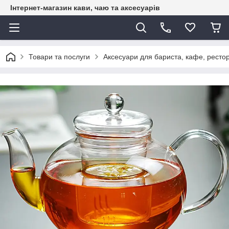
Інтернет-магазин кави, чаю та аксесуарів
Товари та послуги
Аксесуари для бариста, кафе, рестор