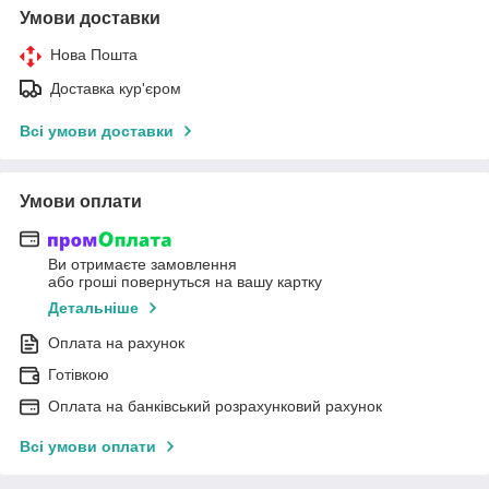
Умови доставки
Нова Пошта
Доставка кур'єром
Всі умови доставки
Умови оплати
Ви отримаєте замовлення
або гроші повернуться на вашу картку
Детальніше
Оплата на рахунок
Готівкою
Оплата на банківський розрахунковий рахунок
Всі умови оплати