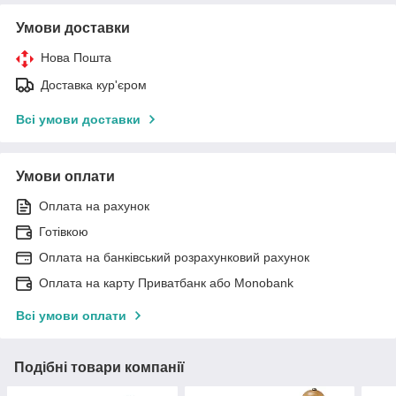
Умови доставки
Нова Пошта
Доставка кур'єром
Всі умови доставки
Умови оплати
Оплата на рахунок
Готівкою
Оплата на банківський розрахунковий рахунок
Оплата на карту Приватбанк або Monobank
Всі умови оплати
Подібні товари компанії