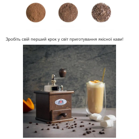
Зробіть свій перший крок у світ приготування якісної кави!