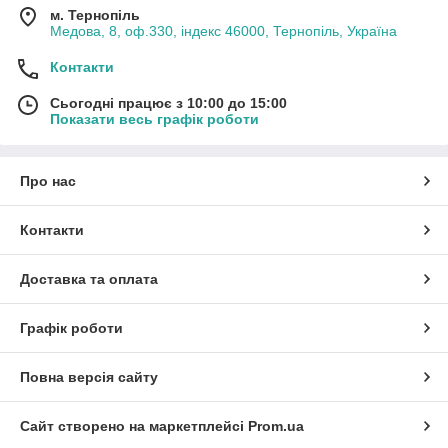
м. Тернопіль
Медова, 8, оф.330, індекс 46000, Тернопіль, Україна
Контакти
Сьогодні працює з 10:00 до 15:00
Показати весь графік роботи
Про нас
Контакти
Доставка та оплата
Графік роботи
Повна версія сайту
Сайт створено на маркетплейсі
Prom.ua