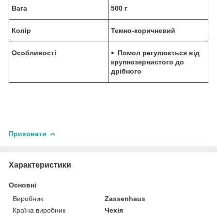
Вага
500 г
Колір
Темно-коричневий
Особливості
Помол регулюється від
крупнозернистого до
дрібного
Приховати
Характеристики
Основні
Виробник
Zassenhaus
Країна виробник
Чехія