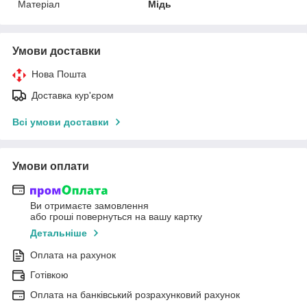
Матеріал
Мідь
Умови доставки
Нова Пошта
Доставка кур'єром
Всі умови доставки
Умови оплати
Ви отримаєте замовлення
або гроші повернуться на вашу картку
Детальніше
Оплата на рахунок
Готівкою
Оплата на банківський розрахунковий рахунок