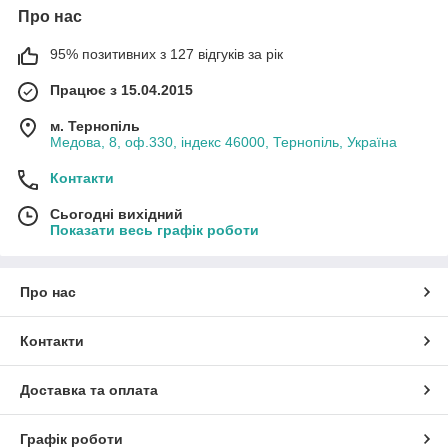
Про нас
95% позитивних з 127 відгуків за рік
Працює з 15.04.2015
м. Тернопіль
Медова, 8, оф.330, індекс 46000, Тернопіль, Україна
Контакти
Сьогодні вихідний
Показати весь графік роботи
Про нас
Контакти
Доставка та оплата
Графік роботи