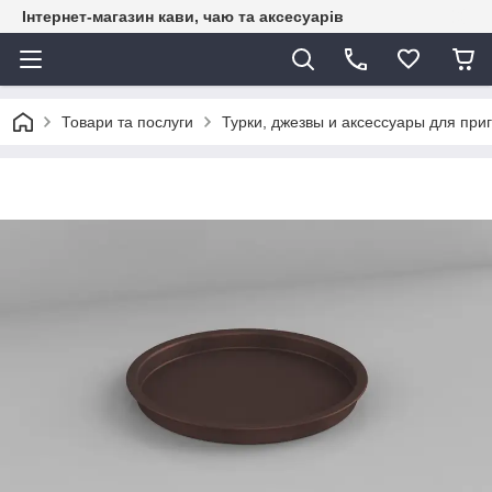
Інтернет-магазин кави, чаю та аксесуарів
Товари та послуги
Турки, джезвы и аксессуары для при