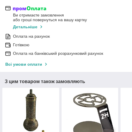
Ви отримаєте замовлення
або гроші повернуться на вашу картку
Детальніше
Оплата на рахунок
Готівкою
Оплата на банківський розрахунковий рахунок
Всі умови оплати
З цим товаром також замовляють