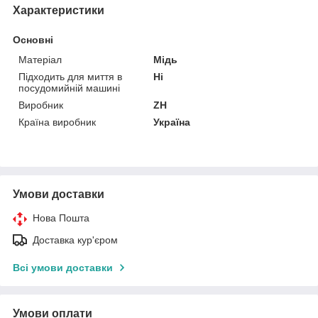
Характеристики
Основні
Матеріал
Мідь
Підходить для миття в
Ні
посудомийній машині
Виробник
ZH
Країна виробник
Україна
Умови доставки
Нова Пошта
Доставка кур'єром
Всі умови доставки
Умови оплати