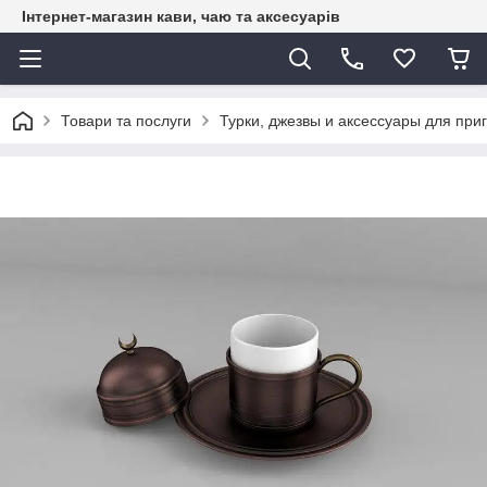
Інтернет-магазин кави, чаю та аксесуарів
Товари та послуги
Турки, джезвы и аксессуары для при