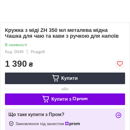
Кружка з міді ZH 350 мл металева мідна
Чашка для чаю та кави з ручкою для напоїв
В наявності
Код: 0048
Роздріб
1 390
₴
Купити
або
Купити з
Що таке купити з Пром?
Замовлення під захистом