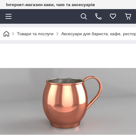
Інтернет-магазин кави, чаю та аксесуарів
Товари та послуги
Аксесуари для бариста, кафе, рестор