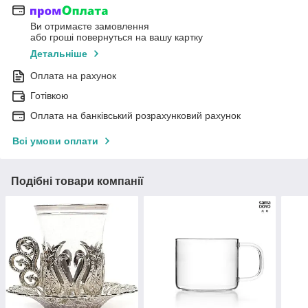
Ви отримаєте замовлення
або гроші повернуться на вашу картку
Детальніше
Оплата на рахунок
Готівкою
Оплата на банківський розрахунковий рахунок
Всі умови оплати
Подібні товари компанії