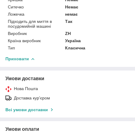
Ситечко
Немає
Ложечка
немає
Підходить для миття в
Так
посудомийній машині
Виробник
ZH
Країна виробник
Україна
Тип
Класична
Приховати
Умови доставки
Нова Пошта
Доставка кур'єром
Всі умови доставки
Умови оплати