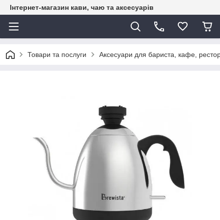
Інтернет-магазин кави, чаю та аксесуарів
Товари та послуги
Аксесуари для бариста, кафе, рестор