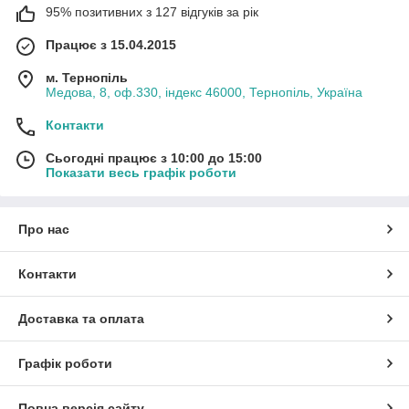
95% позитивних з 127 відгуків за рік
Працює з 15.04.2015
м. Тернопіль
Медова, 8, оф.330, індекс 46000, Тернопіль, Україна
Контакти
Сьогодні працює з 10:00 до 15:00
Показати весь графік роботи
Про нас
Контакти
Доставка та оплата
Графік роботи
Повна версія сайту