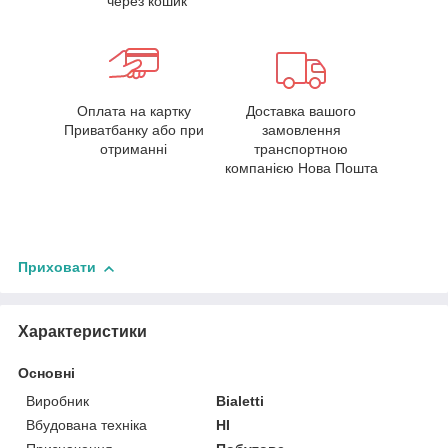
через кошик
Оплата на картку
Доставка вашого
Приватбанку або при
замовлення
отриманні
транспортною
компанією Нова Пошта
Приховати
Характеристики
Основні
Виробник
Bialetti
Вбудована техніка
НІ