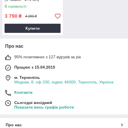
В наявності
3 790
₴
4 390 ₴
Купити
Про нас
95% позитивних з 127 відгуків за рік
Працює з 15.04.2015
м. Тернопіль
Медова, 8, оф.330, індекс 46000, Тернопіль, Україна
Контакти
Сьогодні вихідний
Показати весь графік роботи
Про нас