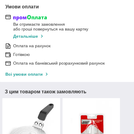
Умови оплати
Ви отримаєте замовлення
або гроші повернуться на вашу картку
Детальніше
Оплата на рахунок
Готівкою
Оплата на банківський розрахунковий рахунок
Всі умови оплати
З цим товаром також замовляють