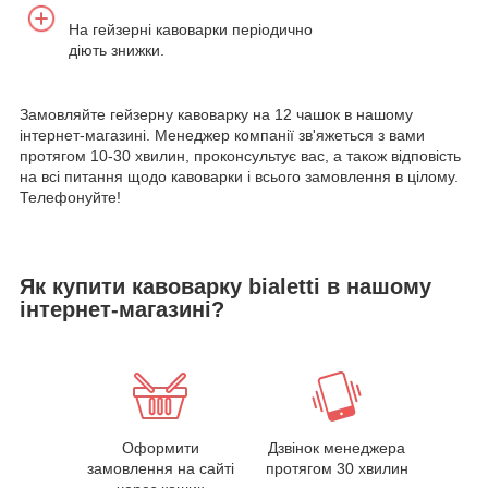
На гейзерні кавоварки періодично
діють знижки.
Замовляйте гейзерну кавоварку на 12 чашок в нашому
інтернет-магазині. Менеджер компанії зв'яжеться з вами
протягом 10-30 хвилин, проконсультує вас, а також відповість
на всі питання щодо кавоварки і всього замовлення в цілому.
Телефонуйте!
Як купити кавоварку bialetti в нашому
інтернет-магазині?
Оформити
Дзвінок менеджера
замовлення на сайті
протягом 30 хвилин