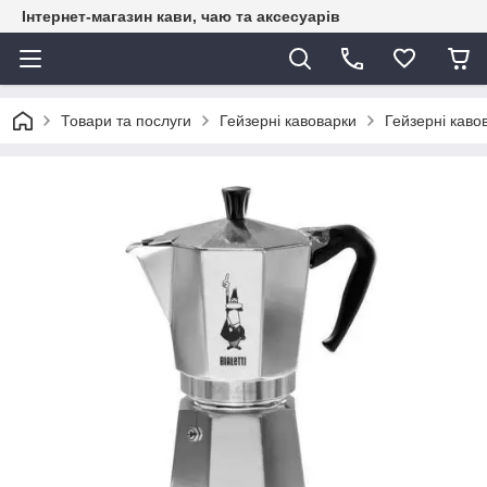
Інтернет-магазин кави, чаю та аксесуарів
Товари та послуги
Гейзерні кавоварки
Гейзерні кавов