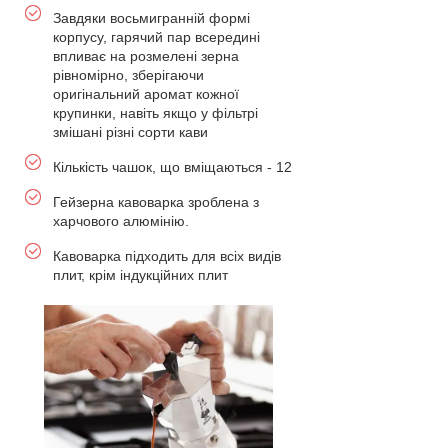
Завдяки восьмигранній формі
корпусу, гарячий пар всередині
впливає на розмелені зерна
рівномірно, зберігаючи
оригінальний аромат кожної
крупинки, навіть якщо у фільтрі
змішані різні сорти кави
Кількість чашок, що вміщаються - 12
Гейзерна кавоварка зроблена з
харчового алюмінію.
Кавоварка підходить для всіх видів
плит, крім індукційних плит