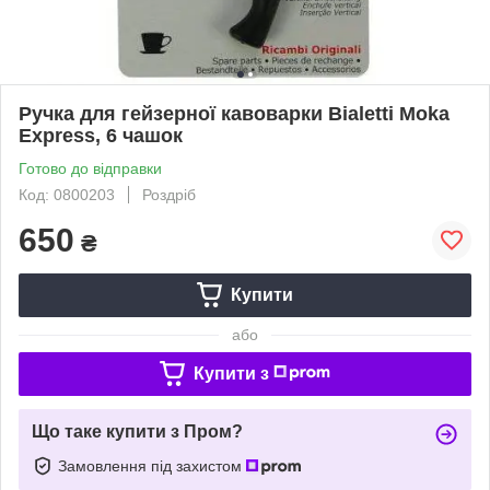
Ручка для гейзерної кавоварки Bialetti Moka
Express, 6 чашок
Готово до відправки
Код: 0800203
Роздріб
650
₴
Купити
або
Купити з
Що таке купити з Пром?
Замовлення під захистом