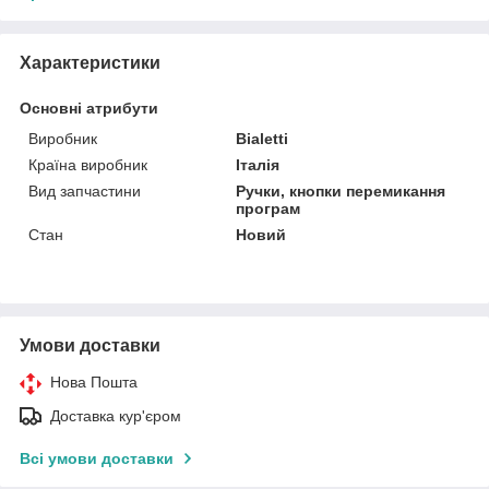
Характеристики
Основні атрибути
Виробник
Bialetti
Країна виробник
Італія
Вид запчастини
Ручки, кнопки перемикання
програм
Стан
Новий
Умови доставки
Нова Пошта
Доставка кур'єром
Всі умови доставки