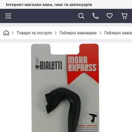
Інтернет-магазин кави, чаю та аксесуарів
Товари та послуги
Гейзерні кавоварки
Гейзерні кавов