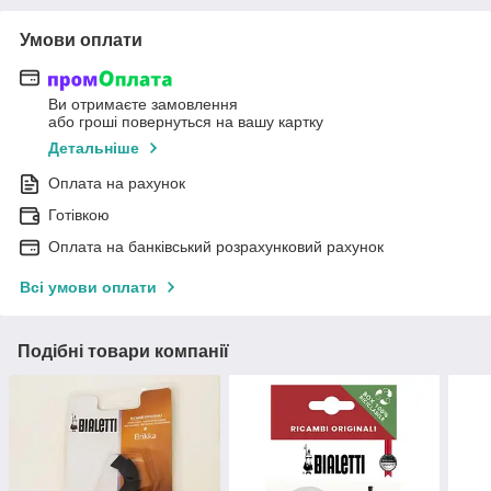
Умови оплати
Ви отримаєте замовлення
або гроші повернуться на вашу картку
Детальніше
Оплата на рахунок
Готівкою
Оплата на банківський розрахунковий рахунок
Всі умови оплати
Подібні товари компанії