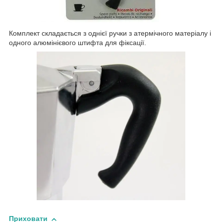
Комплект складається з однієї ручки з атермічного матеріалу і
одного алюмінієвого штифта для фіксації.
Приховати