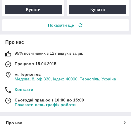
Купити
Купити
Показати ще
Про нас
95% позитивних з 127 відгуків за рік
Працює з 15.04.2015
м. Тернопіль
Медова, 8, оф.330, індекс 46000, Тернопіль, Україна
Контакти
Сьогодні працює з 10:00 до 15:00
Показати весь графік роботи
Про нас