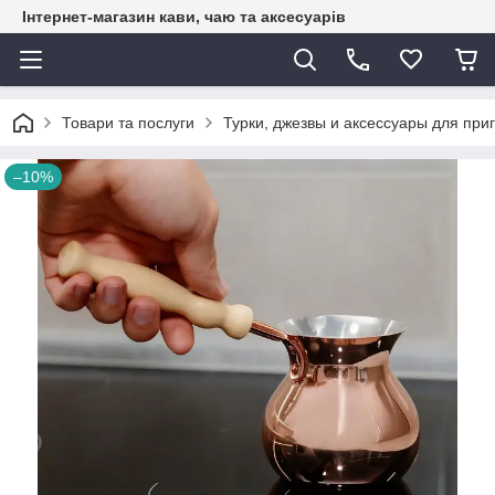
Інтернет-магазин кави, чаю та аксесуарів
Товари та послуги
Турки, джезвы и аксессуары для при
–10%