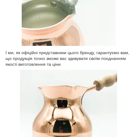
І ми, як офіційні представники цього бренду, гарантуємо вам,
що продукція точно зможе вас здивувати своїм поєднанням
якості виготовлення та ціни.