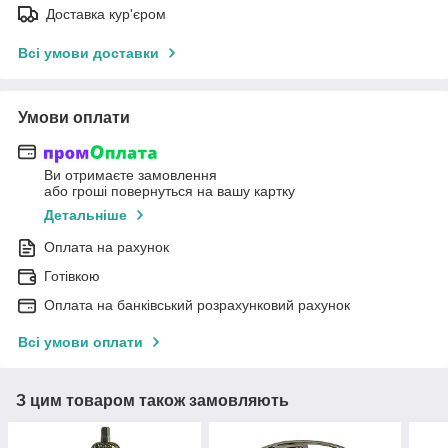
Доставка кур'єром
Всі умови доставки
Умови оплати
Ви отримаєте замовлення
або гроші повернуться на вашу картку
Детальніше
Оплата на рахунок
Готівкою
Оплата на банківський розрахунковий рахунок
Всі умови оплати
З цим товаром також замовляють