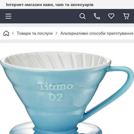
Інтернет-магазин кави, чаю та аксесуарів
Товари та послуги
Альтернативні способи приготування