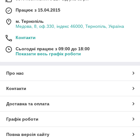
Працює з 15.04.2015
м. Тернопіль
Медова, 8, оф.330, індекс 46000, Тернопіль, Україна
Контакти
Сьогодні працює з 09:00 до 18:00
Показати весь графік роботи
Про нас
Контакти
Доставка та оплата
Графік роботи
Повна версія сайту