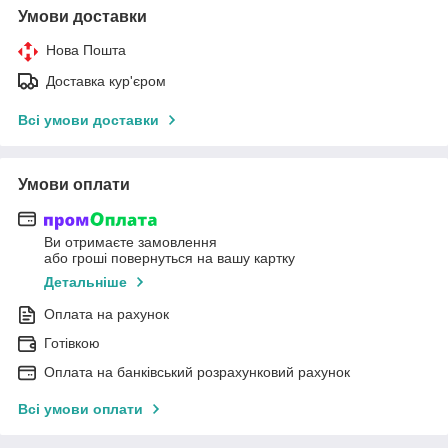
Умови доставки
Нова Пошта
Доставка кур'єром
Всі умови доставки
Умови оплати
Ви отримаєте замовлення
або гроші повернуться на вашу картку
Детальніше
Оплата на рахунок
Готівкою
Оплата на банківський розрахунковий рахунок
Всі умови оплати