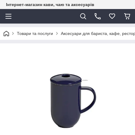
Інтернет-магазин кави, чаю та аксесуарів
Товари та послуги
Аксесуари для бариста, кафе, рестор