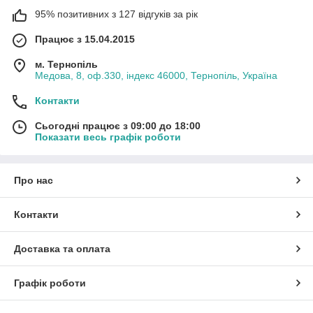
95% позитивних з 127 відгуків за рік
Працює з 15.04.2015
м. Тернопіль
Медова, 8, оф.330, індекс 46000, Тернопіль, Україна
Контакти
Сьогодні працює з 09:00 до 18:00
Показати весь графік роботи
Про нас
Контакти
Доставка та оплата
Графік роботи