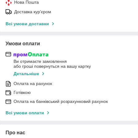
Нова Пошта
Доставка кур'єром
Всі умови доставки
Умови оплати
Ви отримаєте замовлення
або гроші повернуться на вашу картку
Детальніше
Оплата на рахунок
Готівкою
Оплата на банківський розрахунковий рахунок
Всі умови оплати
Про нас