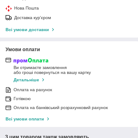
Нова Пошта
Доставка кур'єром
Всі умови доставки
Умови оплати
Ви отримаєте замовлення
або гроші повернуться на вашу картку
Детальніше
Оплата на рахунок
Готівкою
Оплата на банківський розрахунковий рахунок
Всі умови оплати
З цим товаром також замовляють