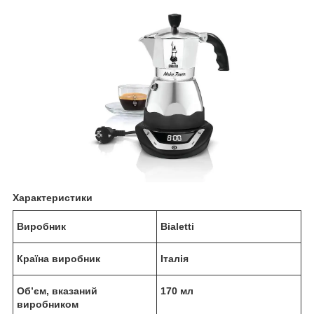
Характеристики
Виробник
Bialetti
Країна виробник
Італія
Об’єм, вказаний
170 мл
виробником