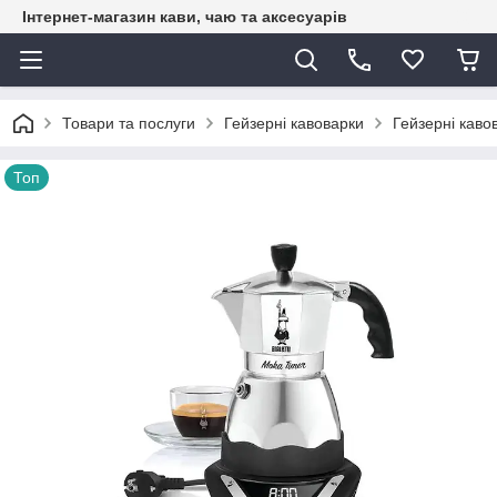
Інтернет-магазин кави, чаю та аксесуарів
Товари та послуги
Гейзерні кавоварки
Гейзерні кавов
Топ