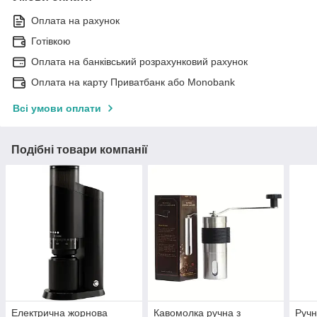
Оплата на рахунок
Готівкою
Оплата на банківський розрахунковий рахунок
Оплата на карту Приватбанк або Monobank
Всі умови оплати
Подібні товари компанії
Електрична жорнова
Кавомолка ручна з
Ручн