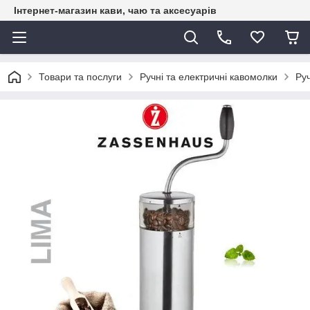
Інтернет-магазин кави, чаю та аксесуарів
Товари та послуги
Ручні та електричні кавомолки
Ру