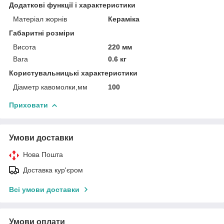
Додаткові функції і характеристики
Матеріал жорнів
Кераміка
Габаритні розміри
Висота
220 мм
Вага
0.6 кг
Користувальницькі характеристики
Діаметр кавомолки,мм
100
Приховати
Умови доставки
Нова Пошта
Доставка кур'єром
Всі умови доставки
Умови оплати