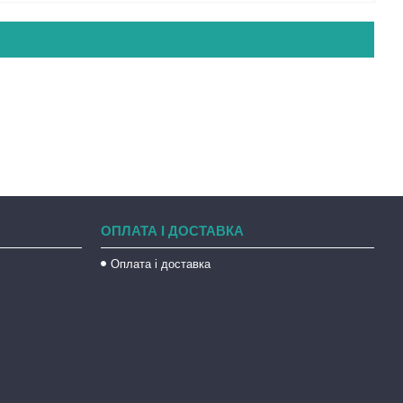
ОПЛАТА І ДОСТАВКА
Оплата і доставка