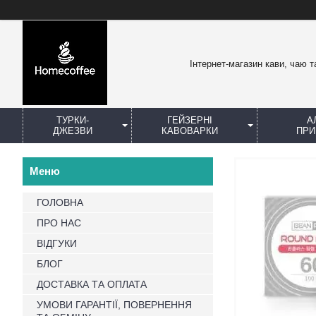
Інтернет-магазин кави, чаю т
ТУРКИ-
ГЕЙЗЕРНІ
А
ДЖЕЗВИ
КАВОВАРКИ
ПРИ
ГОЛОВНА
ПРО НАС
ВІДГУКИ
БЛОГ
ДОСТАВКА ТА ОПЛАТА
УМОВИ ГАРАНТІЇ, ПОВЕРНЕННЯ