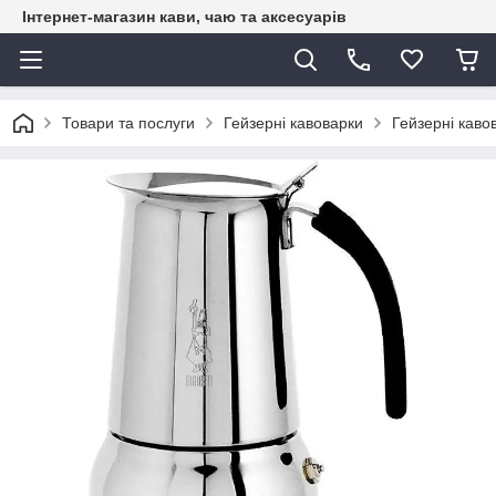
Інтернет-магазин кави, чаю та аксесуарів
Товари та послуги
Гейзерні кавоварки
Гейзерні кавов