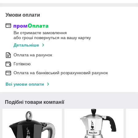
Умови оплати
Ви отримаєте замовлення
або гроші повернуться на вашу картку
Детальніше
Оплата на рахунок
Готівкою
Оплата на банківський розрахунковий рахунок
Всі умови оплати
Подібні товари компанії