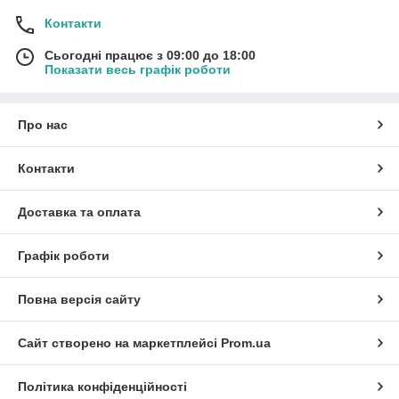
Контакти
Сьогодні працює з 09:00 до 18:00
Показати весь графік роботи
Про нас
Контакти
Доставка та оплата
Графік роботи
Повна версія сайту
Сайт створено на маркетплейсі
Prom.ua
Політика конфіденційності