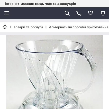
Інтернет-магазин кави, чаю та аксесуарів
Товари та послуги
Альтернативні способи приготування