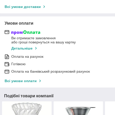
Всі умови доставки
Умови оплати
Ви отримаєте замовлення
або гроші повернуться на вашу картку
Детальніше
Оплата на рахунок
Готівкою
Оплата на банківський розрахунковий рахунок
Всі умови оплати
Подібні товари компанії