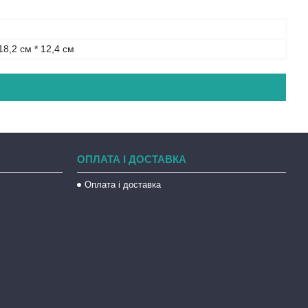
18,2 см * 12,4 см
ОПЛАТА І ДОСТАВКА
Оплата і доставка