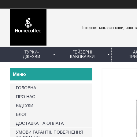
Інтернет-магазин кави, чаю т
ТУРКИ-
ГЕЙЗЕРНІ
А
ДЖЕЗВИ
КАВОВАРКИ
ПРИ
ГОЛОВНА
ПРО НАС
ВІДГУКИ
БЛОГ
ДОСТАВКА ТА ОПЛАТА
УМОВИ ГАРАНТІЇ, ПОВЕРНЕННЯ