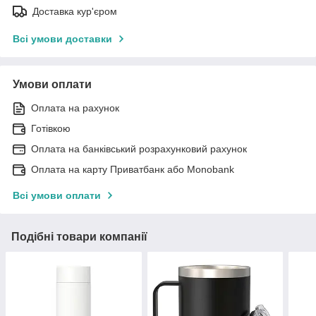
Доставка кур'єром
Всі умови доставки
Умови оплати
Оплата на рахунок
Готівкою
Оплата на банківський розрахунковий рахунок
Оплата на карту Приватбанк або Monobank
Всі умови оплати
Подібні товари компанії