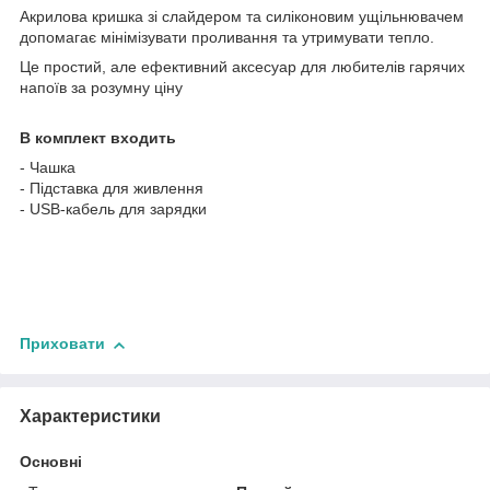
Акрилова кришка зі слайдером та силіконовим ущільнювачем
допомагає мінімізувати проливання та утримувати тепло.
Це простий, але ефективний аксесуар для любителів гарячих
напоїв за розумну ціну
В комплект входить
- Чашка
- Підставка для живлення
- USB-кабель для зарядки
Приховати
Характеристики
Основні