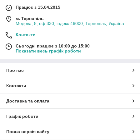
Працює з 15.04.2015
м. Тернопіль
Медова, 8, оф.330, індекс 46000, Тернопіль, Україна
Контакти
Сьогодні працює з 10:00 до 15:00
Показати весь графік роботи
Про нас
Контакти
Доставка та оплата
Графік роботи
Повна версія сайту