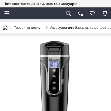
Інтернет-магазин кави, чаю та аксесуарів
Товари та послуги
Аксесуари для бариста, кафе, рестор