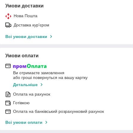
Умови доставки
Нова Пошта
Доставка кур'єром
Всі умови доставки
Умови оплати
Ви отримаєте замовлення
або гроші повернуться на вашу картку
Детальніше
Оплата на рахунок
Готівкою
Оплата на банківський розрахунковий рахунок
Всі умови оплати