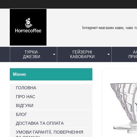
Інтернет-магазин кави, чаю т
ТУРКИ-
ГЕЙЗЕРНІ
А
ДЖЕЗВИ
КАВОВАРКИ
ПРИ
ГОЛОВНА
ПРО НАС
ВІДГУКИ
БЛОГ
ДОСТАВКА ТА ОПЛАТА
УМОВИ ГАРАНТІЇ, ПОВЕРНЕННЯ