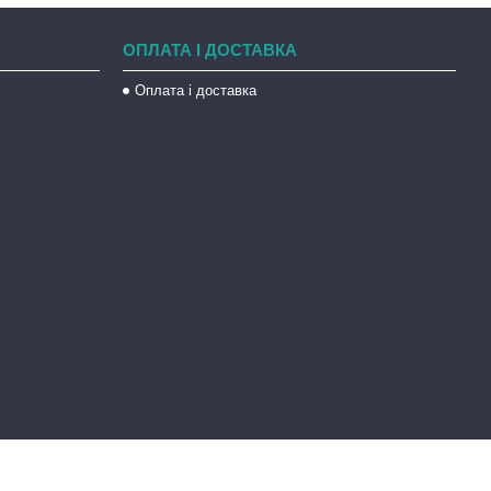
ОПЛАТА І ДОСТАВКА
Оплата і доставка