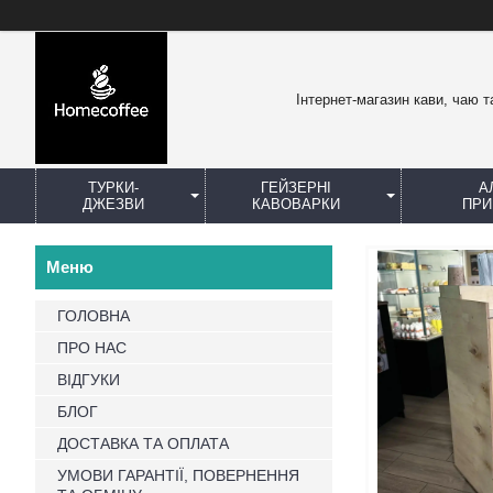
Інтернет-магазин кави, чаю т
ТУРКИ-
ГЕЙЗЕРНІ
А
ДЖЕЗВИ
КАВОВАРКИ
ПРИ
ГОЛОВНА
ПРО НАС
ВІДГУКИ
БЛОГ
ДОСТАВКА ТА ОПЛАТА
УМОВИ ГАРАНТІЇ, ПОВЕРНЕННЯ