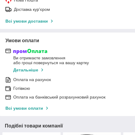
Доставка кур'єром
Всі умови доставки
Умови оплати
Ви отримаєте замовлення
або гроші повернуться на вашу картку
Детальніше
Оплата на рахунок
Готівкою
Оплата на банківський розрахунковий рахунок
Всі умови оплати
Подібні товари компанії