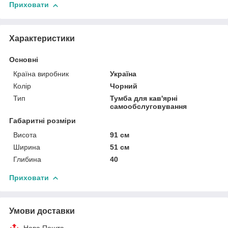
Приховати
Характеристики
Основні
Країна виробник
Україна
Колір
Чорний
Тип
Тумба для кав'ярні
самообслуговування
Габаритні розміри
Висота
91 см
Ширина
51 см
Глибина
40
Приховати
Умови доставки
Нова Пошта