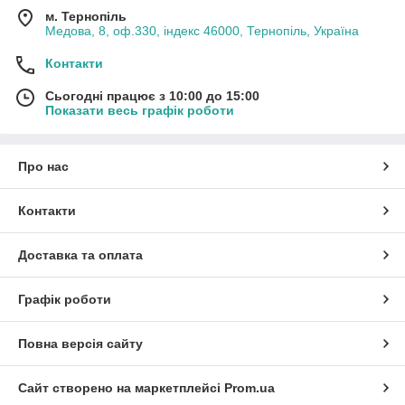
м. Тернопіль
Медова, 8, оф.330, індекс 46000, Тернопіль, Україна
Контакти
Сьогодні працює з 10:00 до 15:00
Показати весь графік роботи
Про нас
Контакти
Доставка та оплата
Графік роботи
Повна версія сайту
Сайт створено на маркетплейсі
Prom.ua