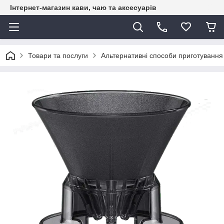
Інтернет-магазин кави, чаю та аксесуарів
Товари та послуги
Альтернативні способи приготування