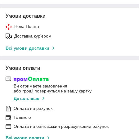
Умови доставки
Нова Пошта
Доставка кур'єром
Всі умови доставки
Умови оплати
Ви отримаєте замовлення
або гроші повернуться на вашу картку
Детальніше
Оплата на рахунок
Готівкою
Оплата на банківський розрахунковий рахунок
Всі умови оплати