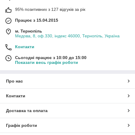
95% позитивних з 127 відгуків за рік
Працює з 15.04.2015
м. Тернопіль
Медова, 8, оф.330, індекс 46000, Тернопіль, Україна
Контакти
Сьогодні працює з 10:00 до 15:00
Показати весь графік роботи
Про нас
Контакти
Доставка та оплата
Графік роботи