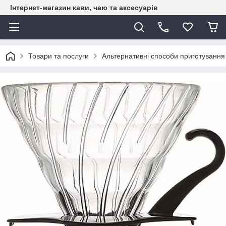
Інтернет-магазин кави, чаю та аксесуарів
Товари та послуги
Альтернативні способи приготування