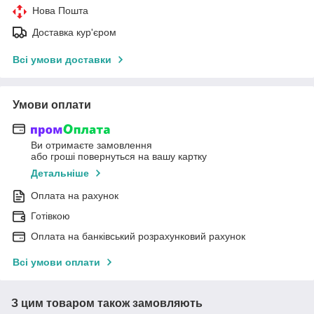
Нова Пошта
Доставка кур'єром
Всі умови доставки
Умови оплати
Ви отримаєте замовлення
або гроші повернуться на вашу картку
Детальніше
Оплата на рахунок
Готівкою
Оплата на банківський розрахунковий рахунок
Всі умови оплати
З цим товаром також замовляють