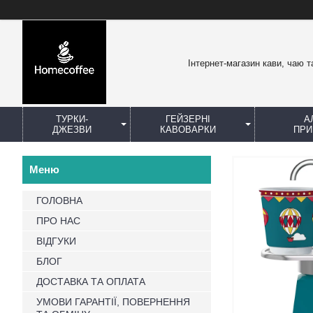
Інтернет-магазин кави, чаю т
ТУРКИ-
ГЕЙЗЕРНІ
А
ДЖЕЗВИ
КАВОВАРКИ
ПРИ
ГОЛОВНА
ПРО НАС
ВІДГУКИ
БЛОГ
ДОСТАВКА ТА ОПЛАТА
УМОВИ ГАРАНТІЇ, ПОВЕРНЕННЯ