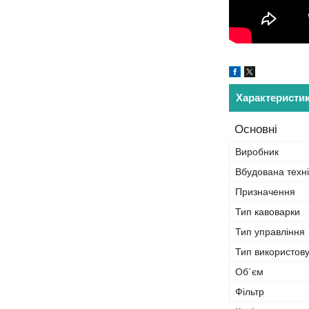
Характеристи
Основні
Виробник
Вбудована техні
Призначення
Тип кавоварки
Тип управління
Тип використову
Об`єм
Фільтр