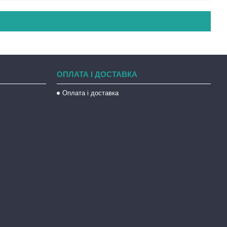
ОПЛАТА І ДОСТАВКА
Оплата і доставка