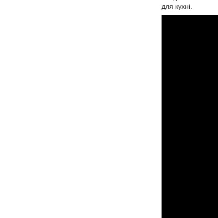
для кухні.