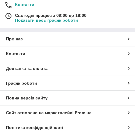
Контакти
Сьогодні працює з 09:00 до 18:00
Показати весь графік роботи
Про нас
Контакти
Доставка та оплата
Графік роботи
Повна версія сайту
Сайт створено на маркетплейсі
Prom.ua
Політика конфіденційності