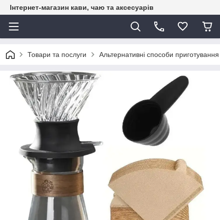
Інтернет-магазин кави, чаю та аксесуарів
Товари та послуги
Альтернативні способи приготування