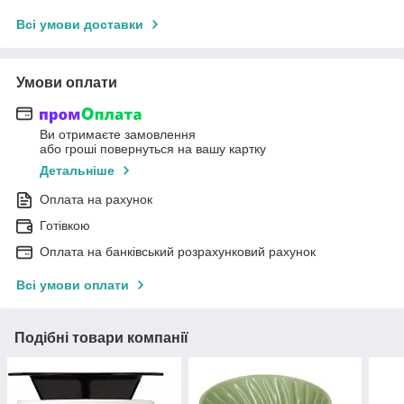
Всі умови доставки
Умови оплати
Ви отримаєте замовлення
або гроші повернуться на вашу картку
Детальніше
Оплата на рахунок
Готівкою
Оплата на банківський розрахунковий рахунок
Всі умови оплати
Подібні товари компанії