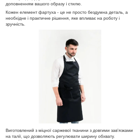
доповненням вашого образу і стилю.
Кожен елемент фартуха - це не просто бездумна деталь, а
необхідне і практичне рішення, яке впливає на роботу і
зручність.
Виготовлений з міцної саржевої тканини з довгими зав'язками
на талії, що дозволяють регулювати ширину обхвату.