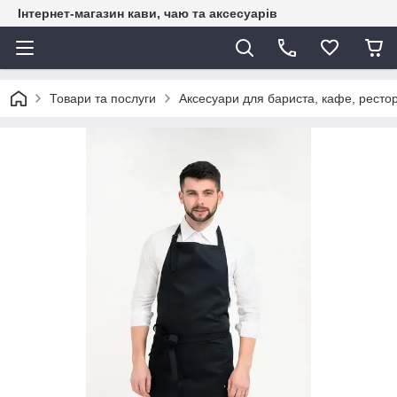
Інтернет-магазин кави, чаю та аксесуарів
Товари та послуги
Аксесуари для бариста, кафе, рестор