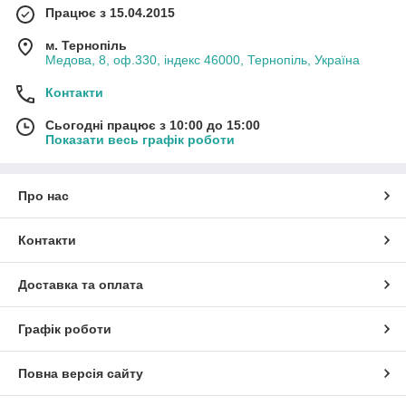
Працює з 15.04.2015
м. Тернопіль
Медова, 8, оф.330, індекс 46000, Тернопіль, Україна
Контакти
Сьогодні працює з 10:00 до 15:00
Показати весь графік роботи
Про нас
Контакти
Доставка та оплата
Графік роботи
Повна версія сайту