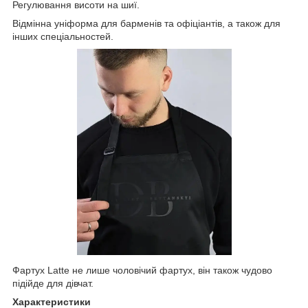
Регулювання висоти на шиї.
Відмінна уніформа для барменів та офіціантів, а також для
інших спеціальностей.
Фартух Latte не лише чоловічий фартух, він також чудово
підійде для дівчат.
Характеристики