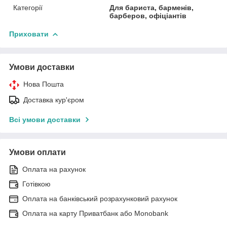
Категорії
Для бариста, барменів,
барберов, офіціантів
Приховати
Умови доставки
Нова Пошта
Доставка кур'єром
Всі умови доставки
Умови оплати
Оплата на рахунок
Готівкою
Оплата на банківський розрахунковий рахунок
Оплата на карту Приватбанк або Monobank