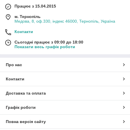
Працює з 15.04.2015
м. Тернопіль
Медова, 8, оф.330, індекс 46000, Тернопіль, Україна
Контакти
Сьогодні працює з 09:00 до 18:00
Показати весь графік роботи
Про нас
Контакти
Доставка та оплата
Графік роботи
Повна версія сайту