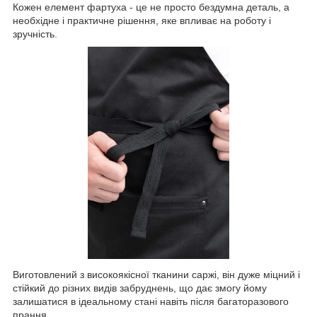
Кожен елемент фартуха - це не просто бездумна деталь, а
необхідне і практичне рішення, яке впливає на роботу і
зручність.
Виготовлений з високоякісної тканини саржі, він дуже міцний і
стійкий до різних видів забруднень, що дає змогу йому
залишатися в ідеальному стані навіть після багаторазового
прання.