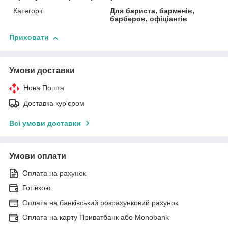
Категорії
Для бариста, барменів,
барберов, офіціантів
Приховати
Умови доставки
Нова Пошта
Доставка кур'єром
Всі умови доставки
Умови оплати
Оплата на рахунок
Готівкою
Оплата на банківський розрахунковий рахунок
Оплата на карту Приватбанк або Monobank