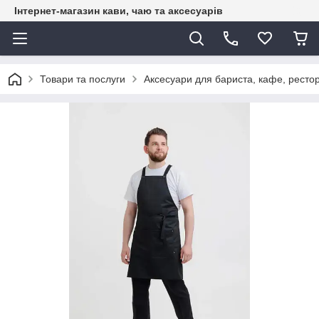
Інтернет-магазин кави, чаю та аксесуарів
Товари та послуги
Аксесуари для бариста, кафе, рестор