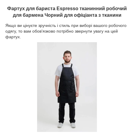
Фартух для бариста Espresso тканинний робочий
для бармена Чорний для офіціанта з тканини
Якщо ви цінуєте зручність і стиль при виборі вашого робочого
одягу, то вам обов'язково потрібно звернути увагу на цей
фартух.