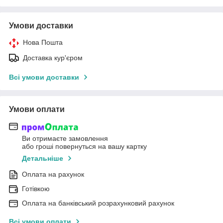
Умови доставки
Нова Пошта
Доставка кур'єром
Всі умови доставки
Умови оплати
Ви отримаєте замовлення
або гроші повернуться на вашу картку
Детальніше
Оплата на рахунок
Готівкою
Оплата на банківський розрахунковий рахунок
Всі умови оплати