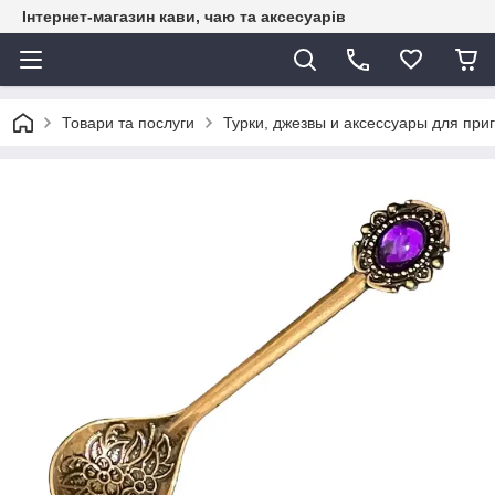
Інтернет-магазин кави, чаю та аксесуарів
Товари та послуги
Турки, джезвы и аксессуары для при