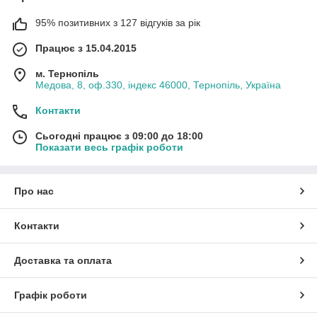
95% позитивних з 127 відгуків за рік
Працює з 15.04.2015
м. Тернопіль
Медова, 8, оф.330, індекс 46000, Тернопіль, Україна
Контакти
Сьогодні працює з 09:00 до 18:00
Показати весь графік роботи
Про нас
Контакти
Доставка та оплата
Графік роботи