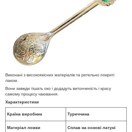
Виконані з високоякісних матеріалів та ретельно покриті
лаком.
Вони завжди тішать око і додадуть витонченість і красу
самому процесу чаювання.
Характеристики
Країна виробник
Туреччина
Матеріал ложки
Сплав на основі латуні