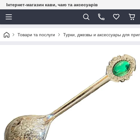
Інтернет-магазин кави, чаю та аксесуарів
Товари та послуги
Турки, джезвы и аксессуары для при