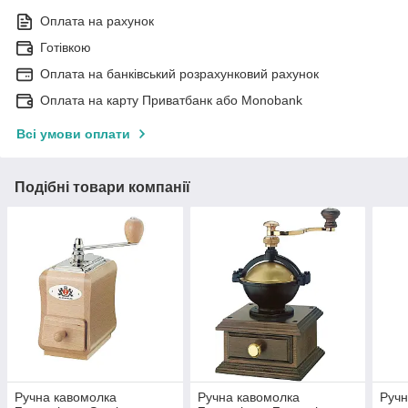
Оплата на рахунок
Готівкою
Оплата на банківський розрахунковий рахунок
Оплата на карту Приватбанк або Monobank
Всі умови оплати
Подібні товари компанії
Ручна кавомолка
Ручна кавомолка
Ручн