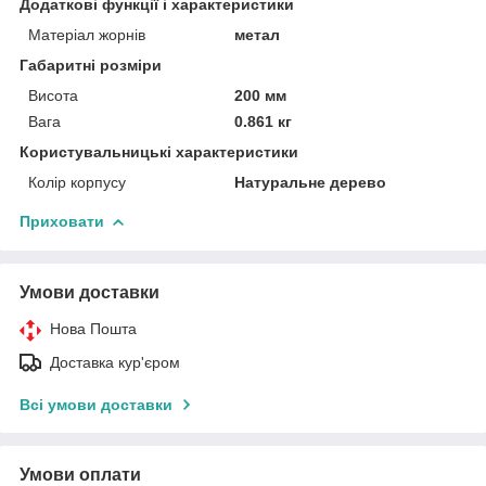
Додаткові функції і характеристики
Матеріал жорнів
метал
Габаритні розміри
Висота
200 мм
Вага
0.861 кг
Користувальницькі характеристики
Колір корпусу
Натуральне дерево
Приховати
Умови доставки
Нова Пошта
Доставка кур'єром
Всі умови доставки
Умови оплати