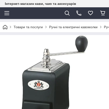
Інтернет-магазин кави, чаю та аксесуарів
Товари та послуги
Ручні та електричні кавомолки
Ру