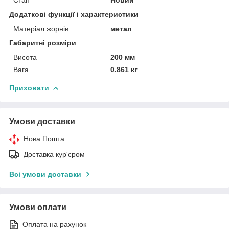
Додаткові функції і характеристики
Матеріал жорнів
метал
Габаритні розміри
Висота
200 мм
Вага
0.861 кг
Приховати
Умови доставки
Нова Пошта
Доставка кур'єром
Всі умови доставки
Умови оплати
Оплата на рахунок