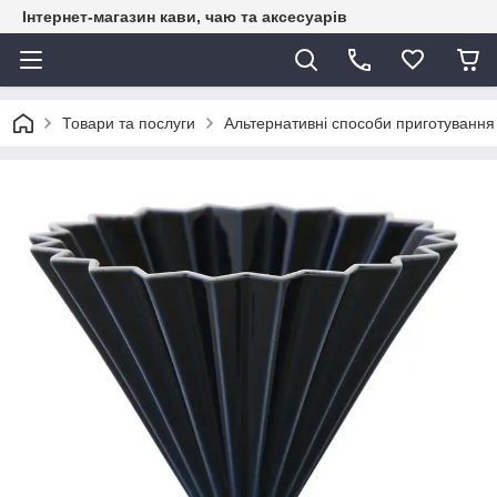
Інтернет-магазин кави, чаю та аксесуарів
Товари та послуги
Альтернативні способи приготування