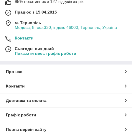
95% позитивних з 127 відгуків за рік
Працює з 15.04.2015
м. Тернопіль
Медова, 8, оф.330, індекс 46000, Тернопіль, Україна
Контакти
Сьогодні вихідний
Показати весь графік роботи
Про нас
Контакти
Доставка та оплата
Графік роботи
Повна версія сайту