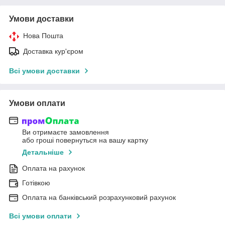
Умови доставки
Нова Пошта
Доставка кур'єром
Всі умови доставки
Умови оплати
Ви отримаєте замовлення
або гроші повернуться на вашу картку
Детальніше
Оплата на рахунок
Готівкою
Оплата на банківський розрахунковий рахунок
Всі умови оплати