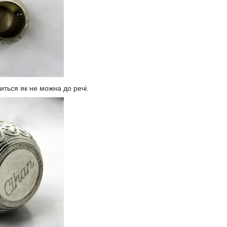
иться як не можна до речі.