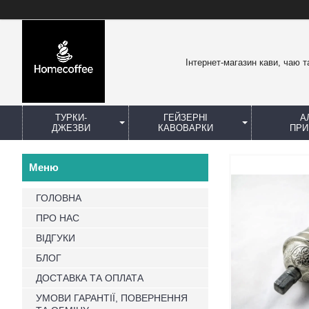
Інтернет-магазин кави, чаю т
ТУРКИ-
ГЕЙЗЕРНІ
А
ДЖЕЗВИ
КАВОВАРКИ
ПРИ
ГОЛОВНА
ПРО НАС
ВІДГУКИ
БЛОГ
ДОСТАВКА ТА ОПЛАТА
УМОВИ ГАРАНТІЇ, ПОВЕРНЕННЯ