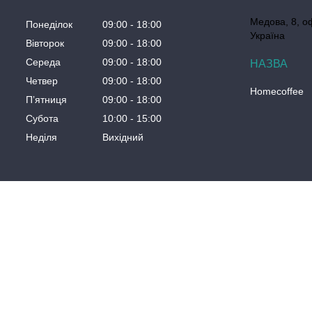
Медова, 8, о
Понеділок
09:00
18:00
Україна
Вівторок
09:00
18:00
Середа
09:00
18:00
Четвер
09:00
18:00
Homecoffee
Пʼятниця
09:00
18:00
Субота
10:00
15:00
Неділя
Вихідний