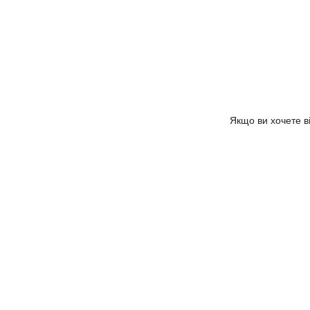
Якщо ви хочете в