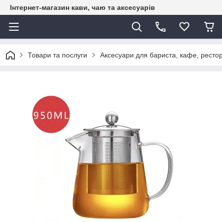
Інтернет-магазин кави, чаю та аксесуарів
Товари та послуги
Аксесуари для бариста, кафе, рестор