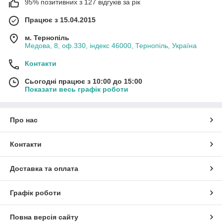
95% позитивних з 127 відгуків за рік
Працює з 15.04.2015
м. Тернопіль
Медова, 8, оф.330, індекс 46000, Тернопіль, Україна
Контакти
Сьогодні працює з 10:00 до 15:00
Показати весь графік роботи
Про нас
Контакти
Доставка та оплата
Графік роботи
Повна версія сайту