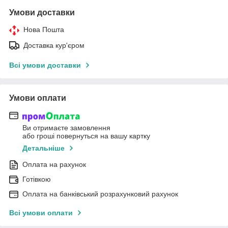
Умови доставки
Нова Пошта
Доставка кур'єром
Всі умови доставки
Умови оплати
Ви отримаєте замовлення
або гроші повернуться на вашу картку
Детальніше
Оплата на рахунок
Готівкою
Оплата на банківський розрахунковий рахунок
Всі умови оплати