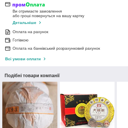
Ви отримаєте замовлення
або гроші повернуться на вашу картку
Детальніше
Оплата на рахунок
Готівкою
Оплата на банківський розрахунковий рахунок
Всі умови оплати
Подібні товари компанії