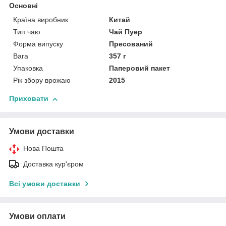
Основні
Країна виробник
Китай
Тип чаю
Чай Пуер
Форма випуску
Пресований
Вага
357 г
Упаковка
Паперовий пакет
Рік збору врожаю
2015
Приховати
Умови доставки
Нова Пошта
Доставка кур'єром
Всі умови доставки
Умови оплати