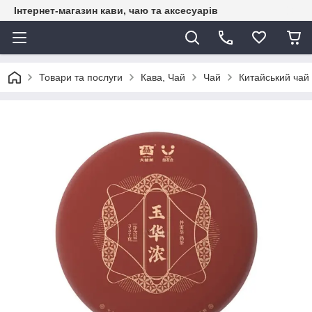
Інтернет-магазин кави, чаю та аксесуарів
Товари та послуги
Кава, Чай
Чай
Китайський чай