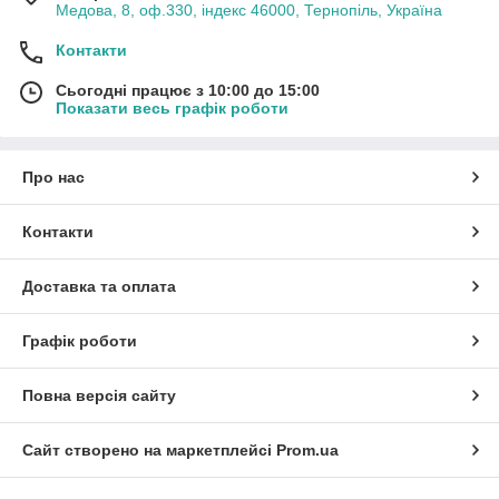
Медова, 8, оф.330, індекс 46000, Тернопіль, Україна
Контакти
Сьогодні працює з 10:00 до 15:00
Показати весь графік роботи
Про нас
Контакти
Доставка та оплата
Графік роботи
Повна версія сайту
Сайт створено на маркетплейсі
Prom.ua