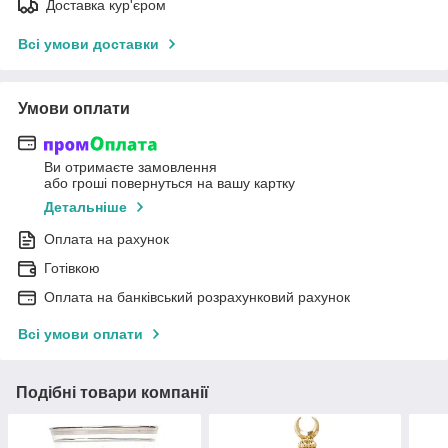
Доставка кур'єром
Всі умови доставки
Умови оплати
Ви отримаєте замовлення
або гроші повернуться на вашу картку
Детальніше
Оплата на рахунок
Готівкою
Оплата на банківський розрахунковий рахунок
Всі умови оплати
Подібні товари компанії