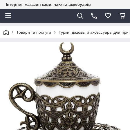
Інтернет-магазин кави, чаю та аксесуарів
Товари та послуги
Турки, джезвы и аксессуары для при