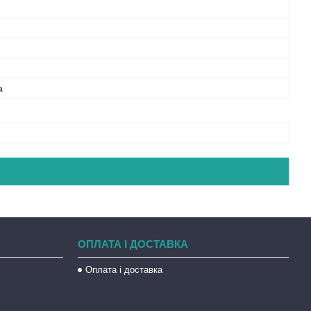
а
ОПЛАТА І ДОСТАВКА
Оплата і доставка