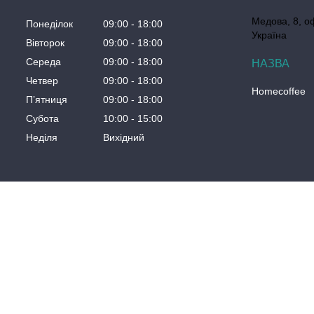
Медова, 8, о
Понеділок
09:00
18:00
Україна
Вівторок
09:00
18:00
Середа
09:00
18:00
Четвер
09:00
18:00
Homecoffee
Пʼятниця
09:00
18:00
Субота
10:00
15:00
Неділя
Вихідний