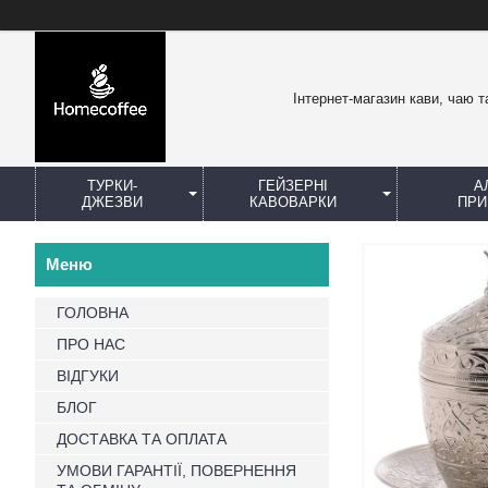
Інтернет-магазин кави, чаю т
ТУРКИ-
ГЕЙЗЕРНІ
А
ДЖЕЗВИ
КАВОВАРКИ
ПРИ
ГОЛОВНА
ПРО НАС
ВІДГУКИ
БЛОГ
ДОСТАВКА ТА ОПЛАТА
УМОВИ ГАРАНТІЇ, ПОВЕРНЕННЯ