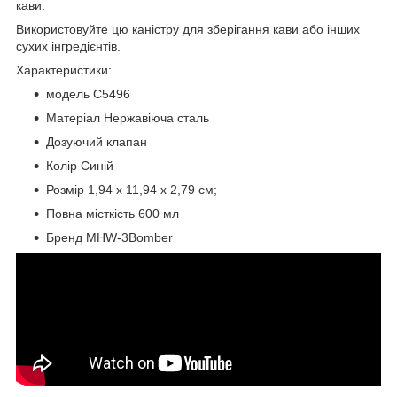
кави.
Використовуйте цю каністру для зберігання кави або інших
сухих інгредієнтів.
Характеристики:
модель C5496
Матеріал Нержавіюча сталь
Дозуючий клапан
Колір Синій
Розмір 1,94 х 11,94 х 2,79 см;
Повна місткість 600 мл
Бренд MHW-3Bomber