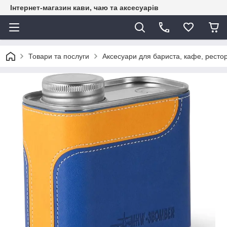
Інтернет-магазин кави, чаю та аксесуарів
Товари та послуги
Аксесуари для бариста, кафе, рестор