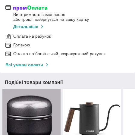
Ви отримаєте замовлення
або гроші повернуться на вашу картку
Детальніше
Оплата на рахунок
Готівкою
Оплата на банківський розрахунковий рахунок
Всі умови оплати
Подібні товари компанії