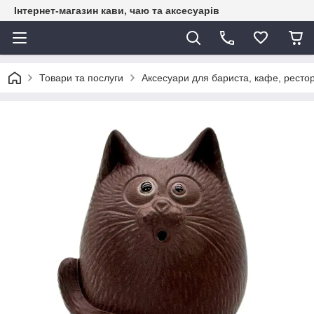
Інтернет-магазин кави, чаю та аксесуарів
Товари та послуги
Аксесуари для бариста, кафе, рестор