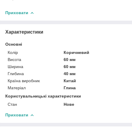
Приховати
Характеристики
Основні
Колір
Коричневий
Висота
60 мм
Ширина
60 мм
Глибина
40 мм
Країна виробник
Китай
Матеріал
Глина
Користувальницькі характеристики
Стан
Нове
Приховати