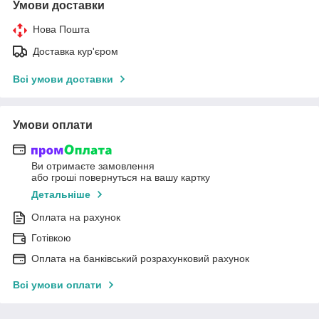
Умови доставки
Нова Пошта
Доставка кур'єром
Всі умови доставки
Умови оплати
Ви отримаєте замовлення
або гроші повернуться на вашу картку
Детальніше
Оплата на рахунок
Готівкою
Оплата на банківський розрахунковий рахунок
Всі умови оплати