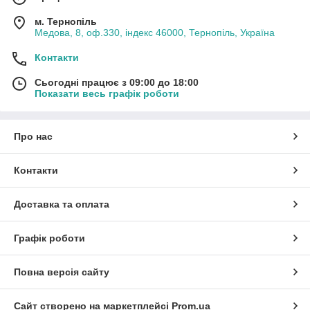
м. Тернопіль
Медова, 8, оф.330, індекс 46000, Тернопіль, Україна
Контакти
Сьогодні працює з 09:00 до 18:00
Показати весь графік роботи
Про нас
Контакти
Доставка та оплата
Графік роботи
Повна версія сайту
Сайт створено на маркетплейсі
Prom.ua