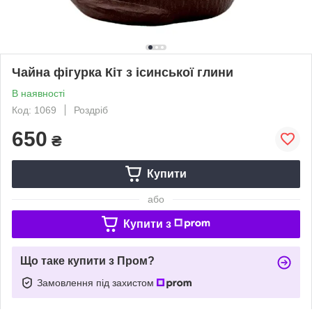
Чайна фігурка Кіт з ісинської глини
В наявності
Код: 1069
Роздріб
650
₴
Купити
або
Купити з
Що таке купити з Пром?
Замовлення під захистом