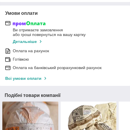
Умови оплати
Ви отримаєте замовлення
або гроші повернуться на вашу картку
Детальніше
Оплата на рахунок
Готівкою
Оплата на банківський розрахунковий рахунок
Всі умови оплати
Подібні товари компанії