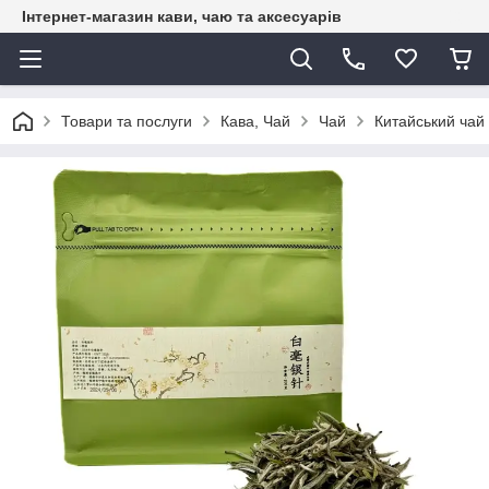
Інтернет-магазин кави, чаю та аксесуарів
Товари та послуги
Кава, Чай
Чай
Китайський чай