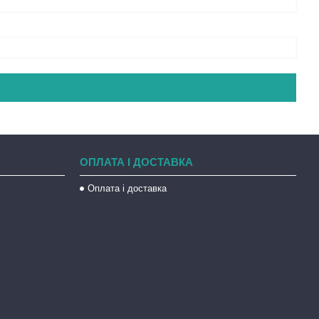
ОПЛАТА І ДОСТАВКА
Оплата і доставка