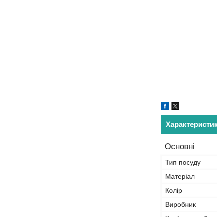
Характеристи
Основні
Тип посуду
Матеріал
Колір
Виробник