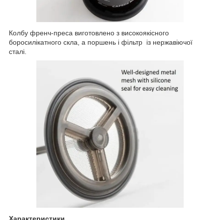
Колбу френч-преса виготовлено з високоякісного
боросилікатного скла, а поршень і фільтр із нержавіючої
сталі.
Характеристики