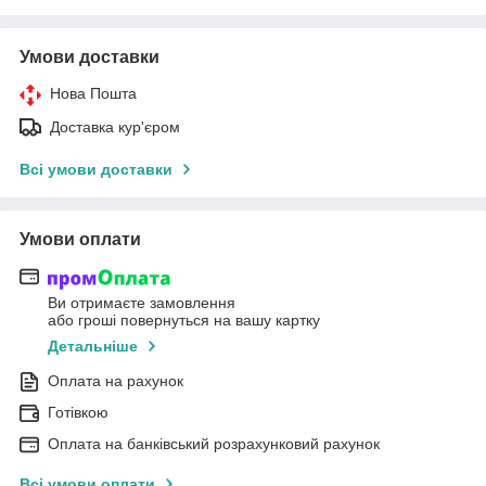
Умови доставки
Нова Пошта
Доставка кур'єром
Всі умови доставки
Умови оплати
Ви отримаєте замовлення
або гроші повернуться на вашу картку
Детальніше
Оплата на рахунок
Готівкою
Оплата на банківський розрахунковий рахунок
Всі умови оплати