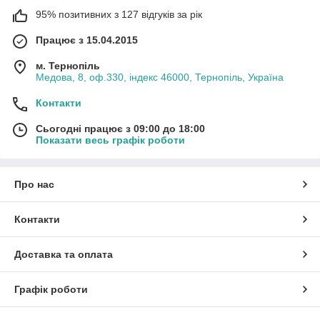
95% позитивних з 127 відгуків за рік
Працює з 15.04.2015
м. Тернопіль
Медова, 8, оф.330, індекс 46000, Тернопіль, Україна
Контакти
Сьогодні працює з 09:00 до 18:00
Показати весь графік роботи
Про нас
Контакти
Доставка та оплата
Графік роботи