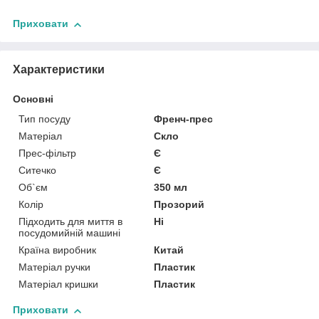
Приховати
Характеристики
Основні
Тип посуду
Френч-прес
Матеріал
Скло
Прес-фільтр
Є
Ситечко
Є
Об`єм
350 мл
Колір
Прозорий
Підходить для миття в
Ні
посудомийній машині
Країна виробник
Китай
Матеріал ручки
Пластик
Матеріал кришки
Пластик
Приховати