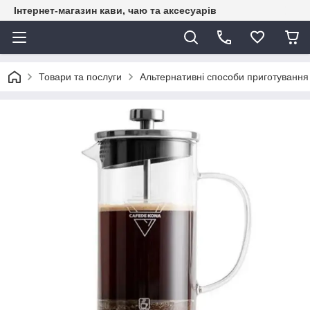
Інтернет-магазин кави, чаю та аксесуарів
Товари та послуги
Альтернативні способи приготування